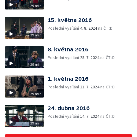
29 min
15. května 2016
Poslední vysílání
4. 8. 2024
na ČT :D
29 min
8. května 2016
Poslední vysílání
28. 7. 2024
na ČT :D
29 min
1. května 2016
Poslední vysílání
21. 7. 2024
na ČT :D
29 min
24. dubna 2016
Poslední vysílání
14. 7. 2024
na ČT :D
29 min