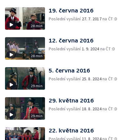
19. června 2016
Poslední vysílání
27. 7. 2017
na ČT :D
28 min
12. června 2016
Poslední vysílání
1. 9. 2024
na ČT :D
28 min
5. června 2016
Poslední vysílání
25. 8. 2024
na ČT :D
29 min
29. května 2016
Poslední vysílání
18. 8. 2024
na ČT :D
29 min
22. května 2016
Poslední vysílání
11. 8. 2024
na ČT :D