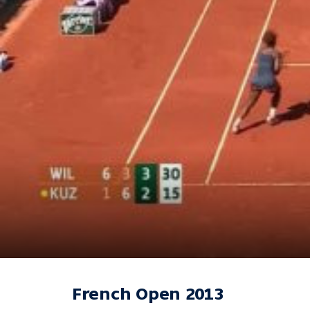
French Open 2013