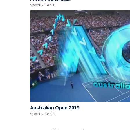
Sport
Tenis
Australian Open 2019
Sport
Tenis