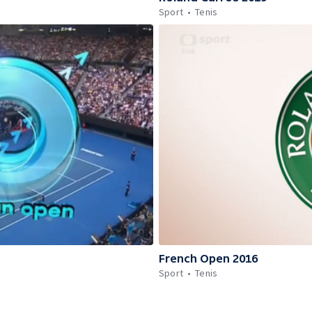
Sport
Tenis
French Open 2016
Sport
Tenis