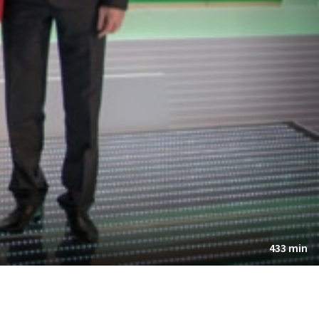
433 min