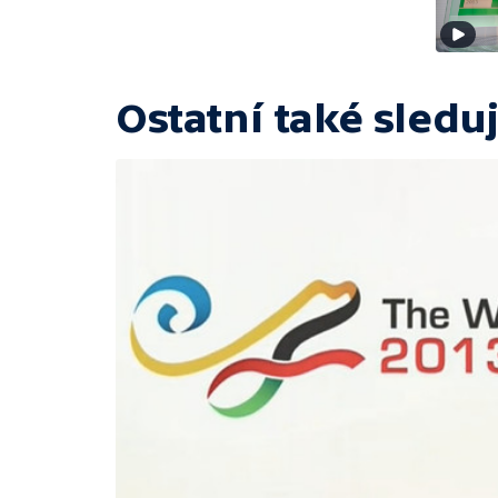
Ostatní také sleduj