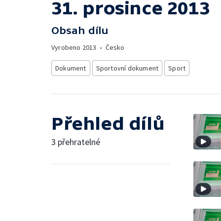
31. prosince 2013
Obsah dílu
Vyrobeno
2013
•
Česko
Dokument
Sportovní dokument
Sport
Přehled dílů
3 přehratelné