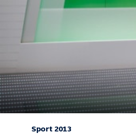
Sport 2013