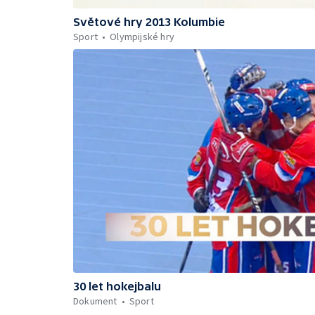
Světové hry 2013 Kolumbie
Sport
Olympijské hry
30 let hokejbalu
Dokument
Sport