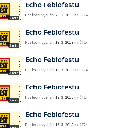
Echo Febiofestu
Poslední vysílání
20. 3. 2013
na ČT24
2 min
Echo Febiofestu
Poslední vysílání
19. 3. 2013
na ČT24
3 min
Echo Febiofestu
Poslední vysílání
18. 3. 2013
na ČT24
3 min
Echo Febiofestu
Poslední vysílání
17. 3. 2013
na ČT24
3 min
Echo Febiofestu
Poslední vysílání
16. 3. 2013
na ČT24
3 min