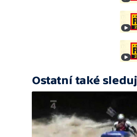
Ostatní také sleduj