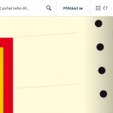
Přihlásit se
ČT
Search