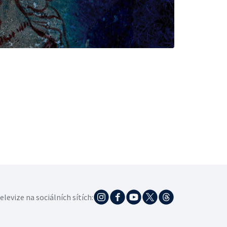
elevize na sociálních sítích: