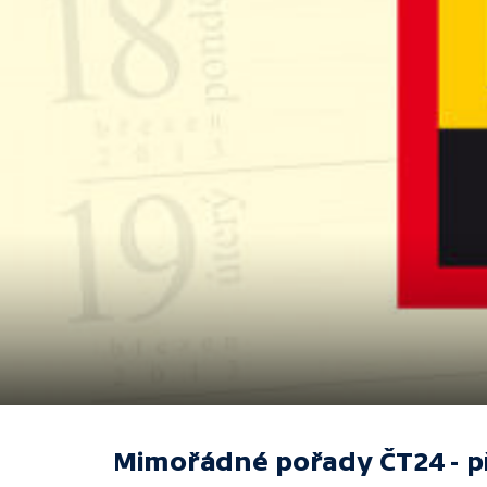
Mimořádné pořady ČT24 - p