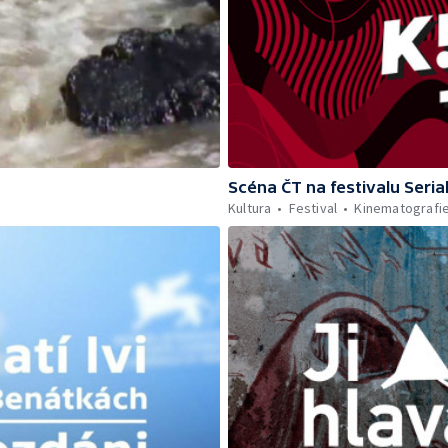
Scéna ČT na festivalu Serial
Kultura
Festival
Kinematografi