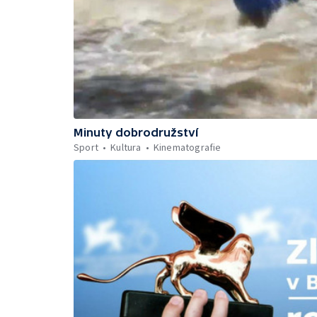
Minuty dobrodružství
Sport
Kultura
Kinematografie