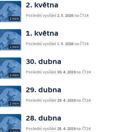
2. května
Poslední vysílání
2. 5. 2026
na ČT24
2 min
1. května
Poslední vysílání
1. 5. 2026
na ČT24
1 min
30. dubna
Poslední vysílání
30. 4. 2026
na ČT24
2 min
29. dubna
Poslední vysílání
29. 4. 2026
na ČT24
2 min
28. dubna
Poslední vysílání
28. 4. 2026
na ČT24
2 min