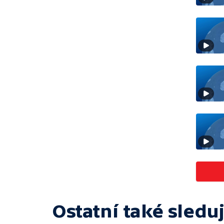
Ostatní také sleduj