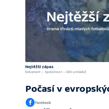
Nejtěžší zápas
Dokument
Společnost
Děti a mládež
Počasí v evropský
Facebook