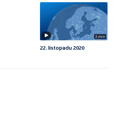
2 min
22. listopadu 2020