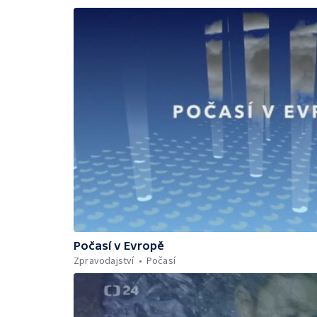
Počasí v Evropě
Zpravodajství
Počasí