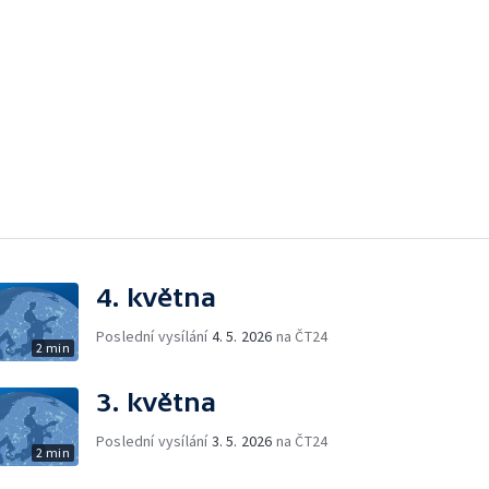
4. května
Poslední vysílání
4. 5. 2026
na ČT24
2 min
3. května
Poslední vysílání
3. 5. 2026
na ČT24
2 min