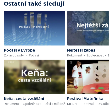
Ostatní také sledují
Počasí v Evropě
Nejtěžší zápas
Zpravodajství
Počasí
Dokument
Společnost
Keňa: cesta vzdělání
Festival Mateřinka
Dokument
Společnost
Děti a mládež
Kultura
Festival
Divadlo