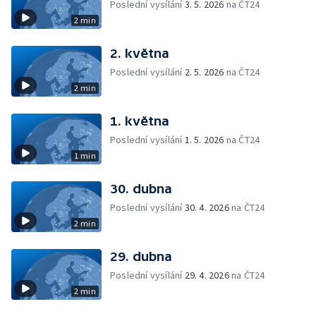
Poslední vysílání
3. 5. 2026
na ČT24
2 min
2. května
Poslední vysílání
2. 5. 2026
na ČT24
2 min
1. května
Poslední vysílání
1. 5. 2026
na ČT24
1 min
30. dubna
Poslední vysílání
30. 4. 2026
na ČT24
2 min
29. dubna
Poslední vysílání
29. 4. 2026
na ČT24
2 min