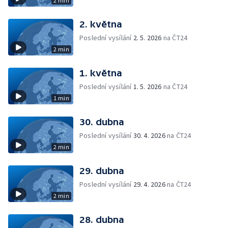
2 min
2. května
Poslední vysílání
2. 5. 2026
na ČT24
2 min
1. května
Poslední vysílání
1. 5. 2026
na ČT24
1 min
30. dubna
Poslední vysílání
30. 4. 2026
na ČT24
2 min
29. dubna
Poslední vysílání
29. 4. 2026
na ČT24
2 min
28. dubna