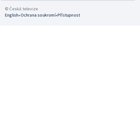
© Česká televize
•
•
English
Ochrana soukromí
Přístupnost