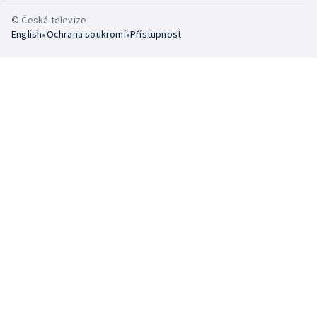
© Česká televize
•
•
English
Ochrana soukromí
Přístupnost