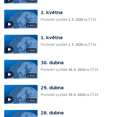
2 min
2. května
Poslední vysílání
2. 5. 2026
na ČT24
2 min
1. května
Poslední vysílání
1. 5. 2026
na ČT24
1 min
30. dubna
Poslední vysílání
30. 4. 2026
na ČT24
2 min
29. dubna
Poslední vysílání
29. 4. 2026
na ČT24
2 min
28. dubna