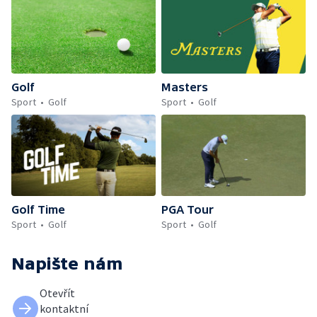
Golf
Masters
Sport
Golf
Sport
Golf
Golf Time
PGA Tour
Sport
Golf
Sport
Golf
Napište nám
Otevřít
kontaktní