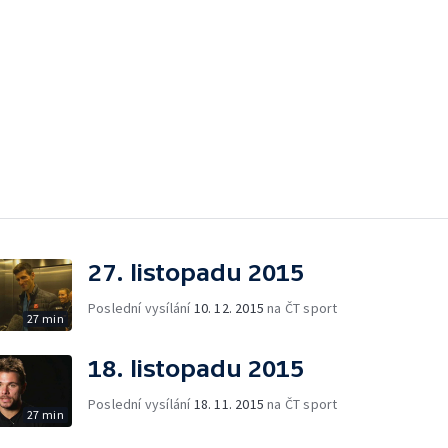
27. listopadu 2015
Poslední vysílání
10. 12. 2015
na ČT sport
27 min
18. listopadu 2015
Poslední vysílání
18. 11. 2015
na ČT sport
27 min