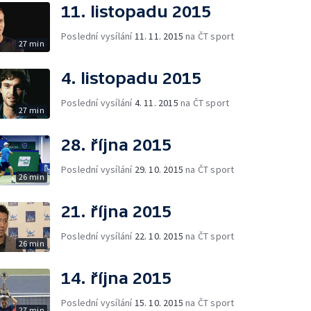
11. listopadu 2015
Poslední vysílání
11. 11. 2015
na ČT sport
27 min
4. listopadu 2015
Poslední vysílání
4. 11. 2015
na ČT sport
27 min
28. října 2015
Poslední vysílání
29. 10. 2015
na ČT sport
26 min
21. října 2015
Poslední vysílání
22. 10. 2015
na ČT sport
26 min
14. října 2015
Poslední vysílání
15. 10. 2015
na ČT sport
27 min