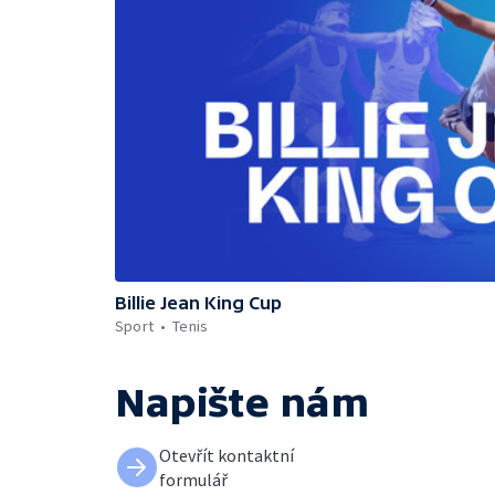
Billie Jean King Cup
Sport
Tenis
Napište nám
Otevřít kontaktní
formulář