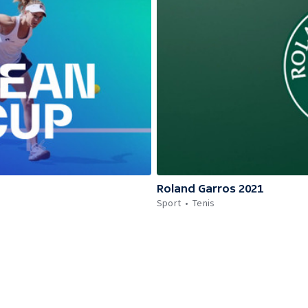
Roland Garros 2021
Sport
Tenis