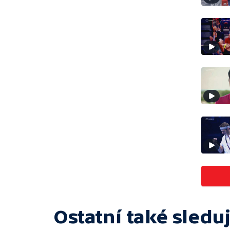
Ostatní také sleduj