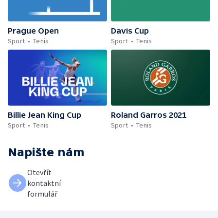
Prague Open
Davis Cup
Sport
Tenis
Sport
Tenis
Billie Jean King Cup
Roland Garros 2021
Sport
Tenis
Sport
Tenis
Napište nám
Otevřít
kontaktní
formulář