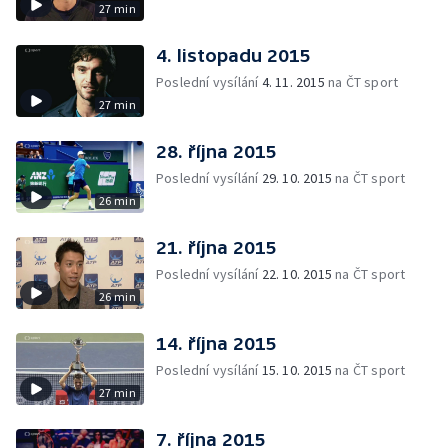
27 min
4. listopadu 2015
Poslední vysílání
4. 11. 2015
na ČT sport
27 min
28. října 2015
Poslední vysílání
29. 10. 2015
na ČT sport
26 min
21. října 2015
Poslední vysílání
22. 10. 2015
na ČT sport
26 min
14. října 2015
Poslední vysílání
15. 10. 2015
na ČT sport
27 min
7. října 2015