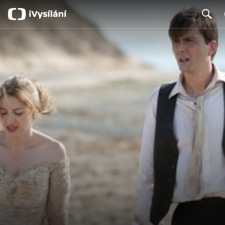
Search