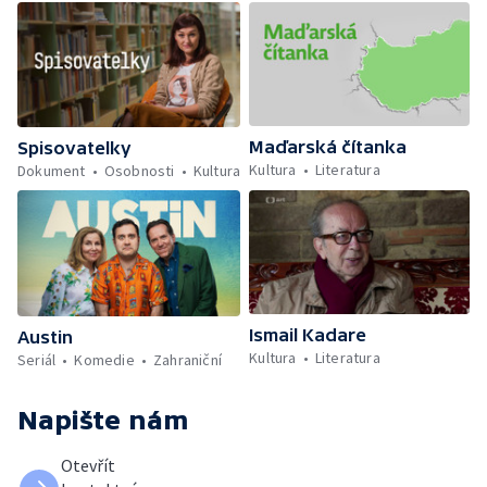
Maďarská čítanka
Spisovatelky
Kultura
Literatura
Dokument
Osobnosti
Kultura
Ismail Kadare
Austin
Kultura
Literatura
Seriál
Komedie
Zahraniční
Napište nám
Otevřít