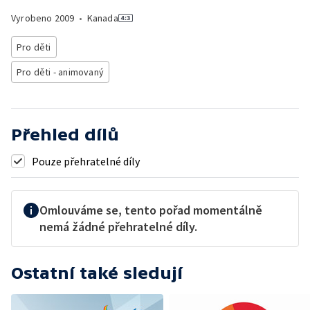
Vyrobeno
2009
•
Kanada
Pro děti
Pro děti - animovaný
Přehled dílů
Pouze přehratelné díly
Omlouváme se, tento pořad momentálně
nemá žádné přehratelné díly.
Ostatní také sledují