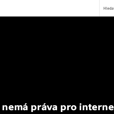
 nemá práva pro interne