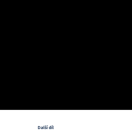
Další díl