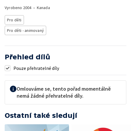
Vyrobeno
2004
•
Kanada
Pro děti
Pro děti - animovaný
Přehled dílů
Pouze přehratelné díly
Omlouváme se, tento pořad momentálně
nemá žádné přehratelné díly.
Ostatní také sledují