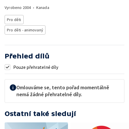
Vyrobeno
2004
•
Kanada
Pro děti
Pro děti - animovaný
Přehled dílů
Pouze přehratelné díly
Omlouváme se, tento pořad momentálně
nemá žádné přehratelné díly.
Ostatní také sledují