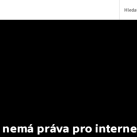
 nemá práva pro interne