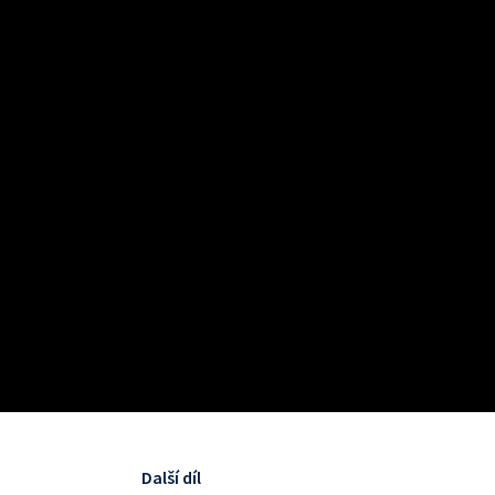
Další díl