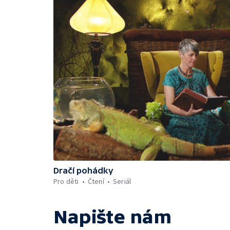
Dračí pohádky
Pro děti
Čtení
Seriál
Napište nám