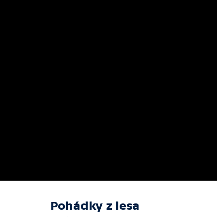
Pohádky z lesa