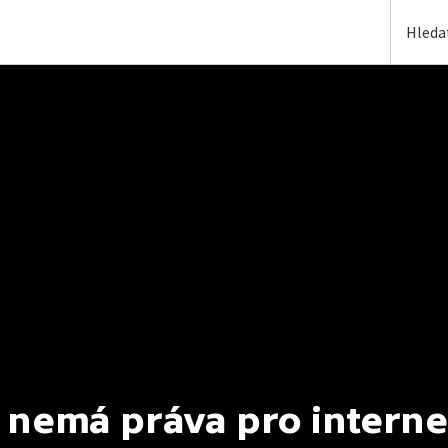
 nemá práva pro interne