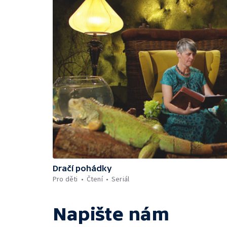
Dračí pohádky
Pro děti
Čtení
Seriál
Napište nám