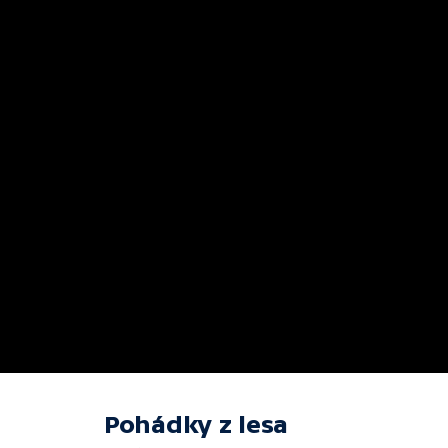
Pohádky z lesa