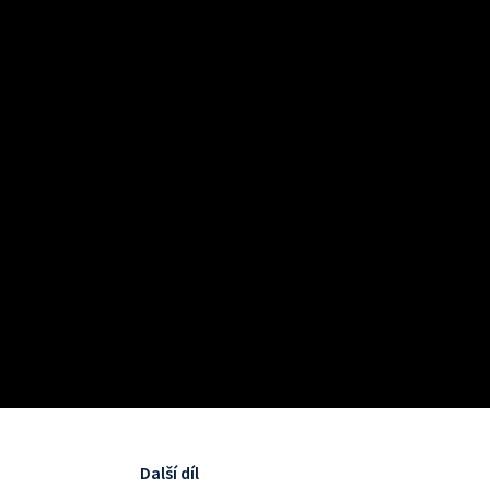
Další díl