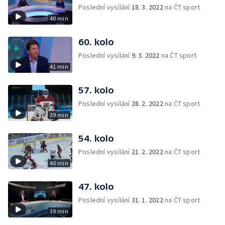
Poslední vysílání
18. 3. 2022
na ČT sport
40 min
60. kolo
Poslední vysílání
9. 3. 2022
na ČT sport
41 min
57. kolo
Poslední vysílání
28. 2. 2022
na ČT sport
39 min
54. kolo
Poslední vysílání
21. 2. 2022
na ČT sport
40 min
47. kolo
Poslední vysílání
31. 1. 2022
na ČT sport
39 min