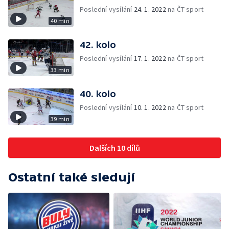
Poslední vysílání
24. 1. 2022
na ČT sport
40 min
42. kolo
Poslední vysílání
17. 1. 2022
na ČT sport
33 min
40. kolo
Poslední vysílání
10. 1. 2022
na ČT sport
39 min
Dalších 10 dílů
Ostatní také sledují