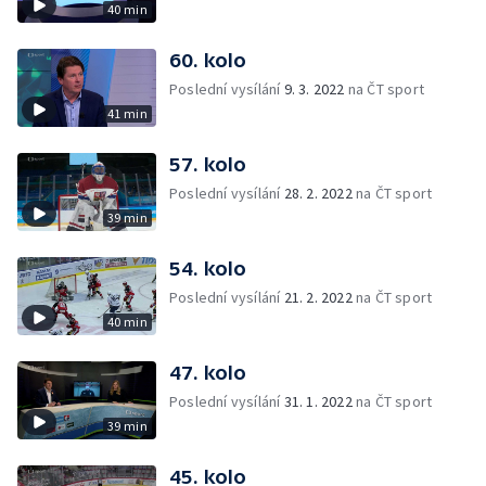
40 min
60. kolo
Poslední vysílání
9. 3. 2022
na ČT sport
41 min
57. kolo
Poslední vysílání
28. 2. 2022
na ČT sport
39 min
54. kolo
Poslední vysílání
21. 2. 2022
na ČT sport
40 min
47. kolo
Poslední vysílání
31. 1. 2022
na ČT sport
39 min
45. kolo