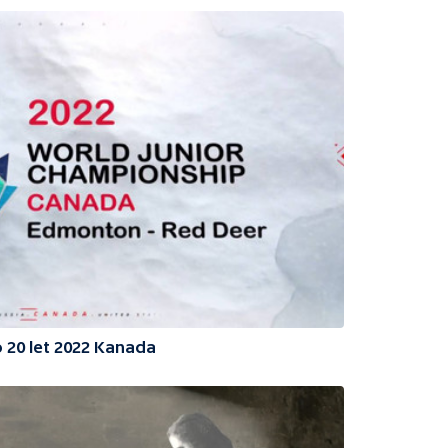
o 20 let 2022 Kanada