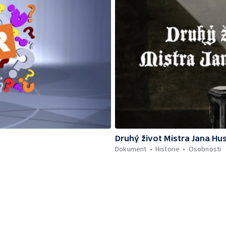
Druhý život Mistra Jana Hu
Dokument
Historie
Osobnosti