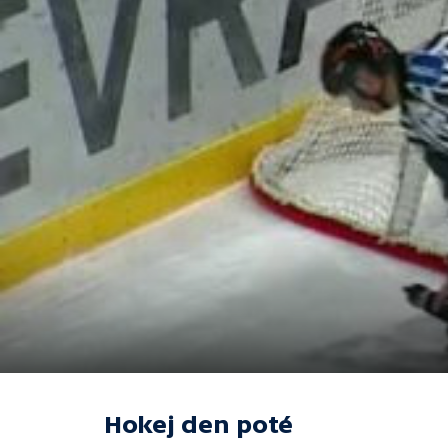
Hokej den poté