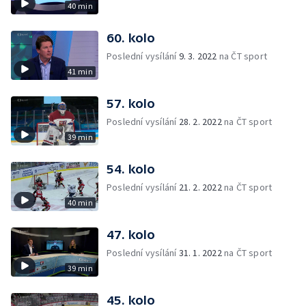
40 min
60. kolo
Poslední vysílání
9. 3. 2022
na ČT sport
41 min
57. kolo
Poslední vysílání
28. 2. 2022
na ČT sport
39 min
54. kolo
Poslední vysílání
21. 2. 2022
na ČT sport
40 min
47. kolo
Poslední vysílání
31. 1. 2022
na ČT sport
39 min
45. kolo