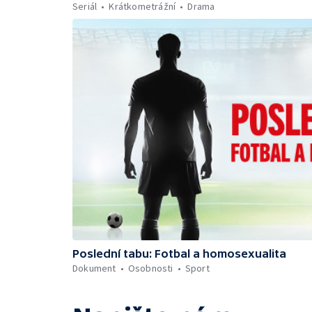
Seriál
Krátkometrážní
Drama
Poslední tabu: Fotbal a homosexualita
Dokument
Osobnosti
Sport