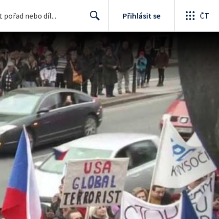
Přihlásit se
ČT
Search