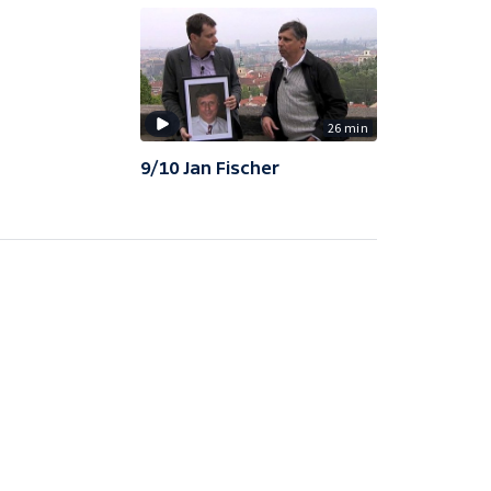
26 min
9/10 Jan Fischer