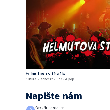
Helmutova stříkačka
Kultura
Koncert
Rock & pop
Napište nám
Otevřít kontaktní