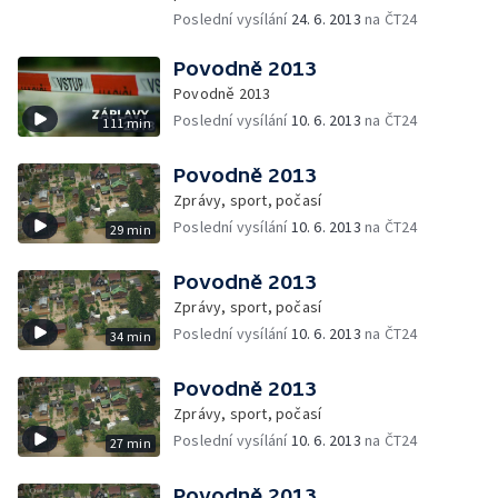
Poslední vysílání
24. 6. 2013
na ČT24
Povodně 2013
Povodně 2013
Poslední vysílání
10. 6. 2013
na ČT24
111 min
Povodně 2013
Zprávy, sport, počasí
Poslední vysílání
10. 6. 2013
na ČT24
29 min
Povodně 2013
Zprávy, sport, počasí
Poslední vysílání
10. 6. 2013
na ČT24
34 min
Povodně 2013
Zprávy, sport, počasí
Poslední vysílání
10. 6. 2013
na ČT24
27 min
Povodně 2013