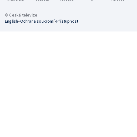
© Česká televize
•
•
English
Ochrana soukromí
Přístupnost