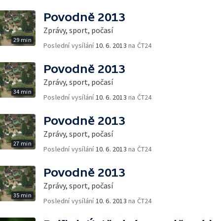
Povodně 2013
Zprávy, sport, počasí
29 min
Poslední vysílání
10. 6. 2013
na ČT24
Povodně 2013
Zprávy, sport, počasí
34 min
Poslední vysílání
10. 6. 2013
na ČT24
Povodně 2013
Zprávy, sport, počasí
27 min
Poslední vysílání
10. 6. 2013
na ČT24
Povodně 2013
Zprávy, sport, počasí
35 min
Poslední vysílání
10. 6. 2013
na ČT24