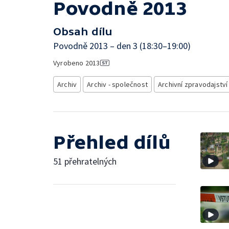
Povodně 2013
Obsah dílu
Povodně 2013 – den 3 (18:30–19:00)
Vyrobeno
2013
Archiv
Archiv - společnost
Archivní zpravodajství
Přehled dílů
51 přehratelných