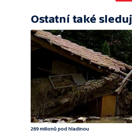
Ostatní také sleduj
269 milionů pod hladinou