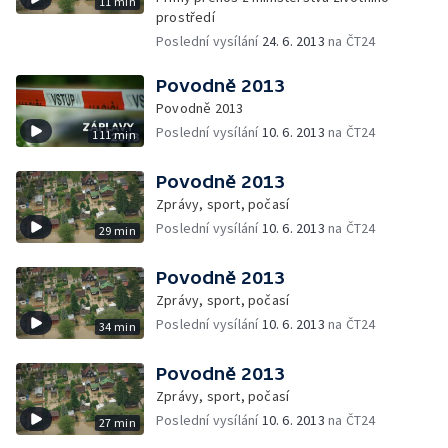
11 min
prostředí
Poslední vysílání
24. 6. 2013
na ČT24
Povodně 2013
Povodně 2013
Poslední vysílání
10. 6. 2013
na ČT24
111 min
Povodně 2013
Zprávy, sport, počasí
Poslední vysílání
10. 6. 2013
na ČT24
29 min
Povodně 2013
Zprávy, sport, počasí
Poslední vysílání
10. 6. 2013
na ČT24
34 min
Povodně 2013
Zprávy, sport, počasí
Poslední vysílání
10. 6. 2013
na ČT24
27 min