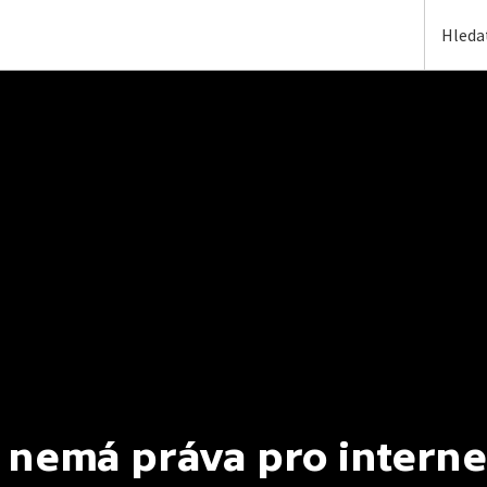
 nemá práva pro interne