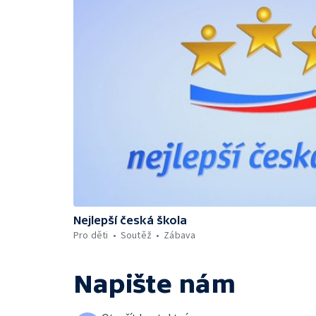
Nejlepší česká škola
Pro děti
Soutěž
Zábava
Napište nám