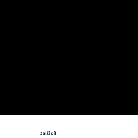
Další díl