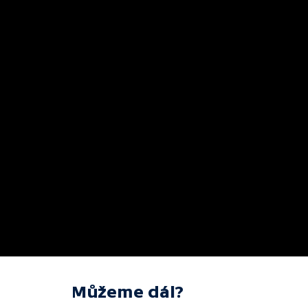
Můžeme dál?