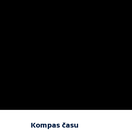
Kompas času