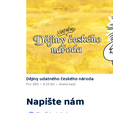
Dějiny udatného českého národa
Pro děti
8-10 let
Animovaný
Napište nám