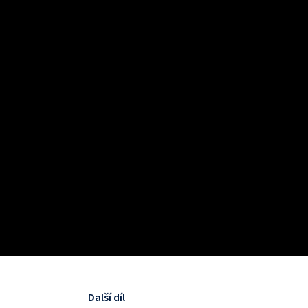
Další díl