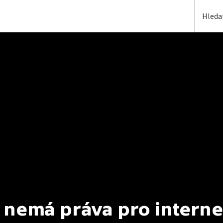
 nemá práva pro interne