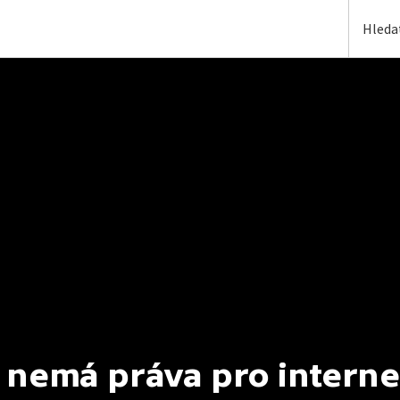
 nemá práva pro interne