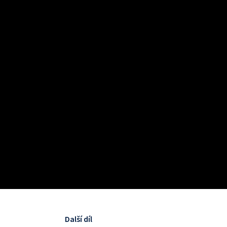
Další díl