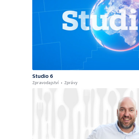
Studio 6
Zpravodajství
Zprávy