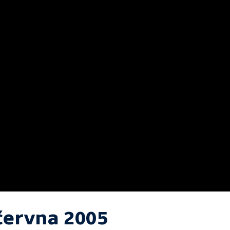
 června 2005