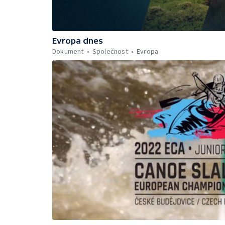
Evropa dnes
Dokument
Společnost
Evropa