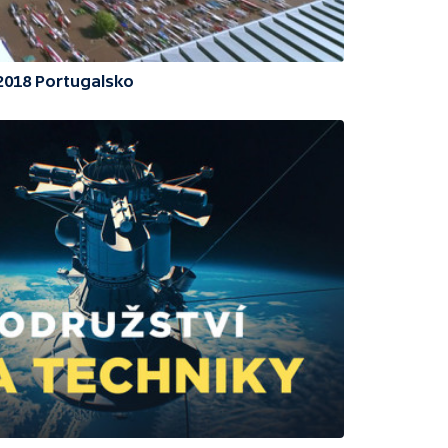
 2018 Portugalsko