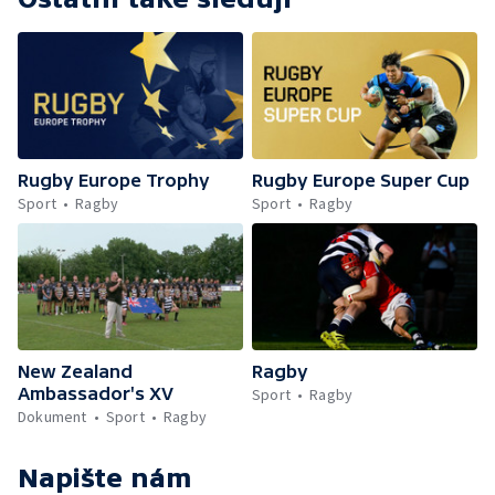
Rugby Europe Trophy
Rugby Europe Super Cup
Sport
Ragby
Sport
Ragby
New Zealand
Ragby
Ambassador's XV
Sport
Ragby
Dokument
Sport
Ragby
Napište nám