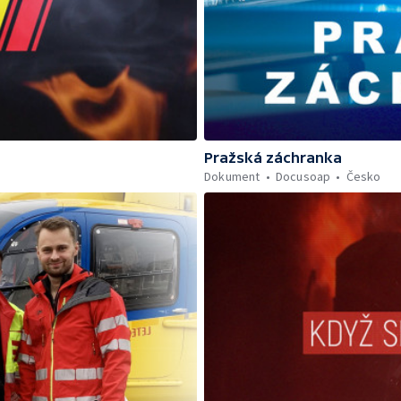
Pražská záchranka
Dokument
Docusoap
Česko