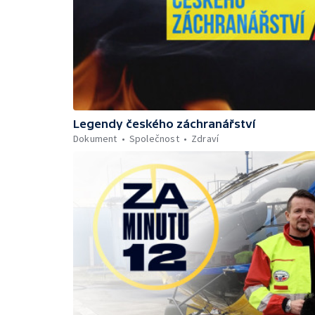
Legendy českého záchranářství
Dokument
Společnost
Zdraví