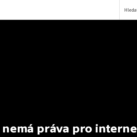
 nemá práva pro interne