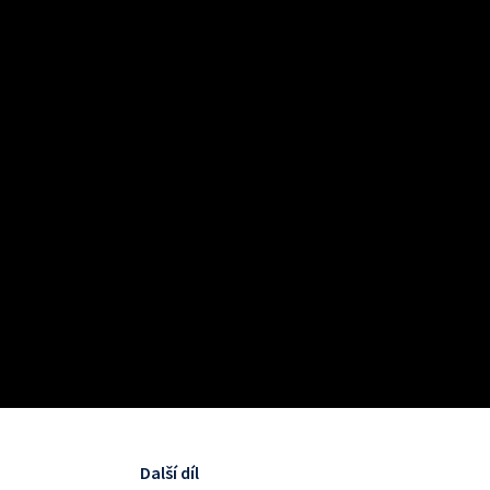
Další díl