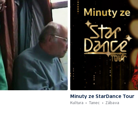
Minuty ze StarDance Tour
Kultura
Tanec
Zábava