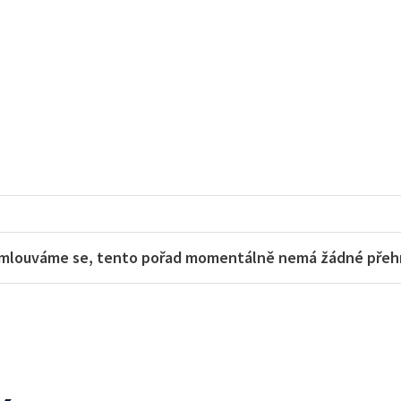
mlouváme se, tento pořad momentálně nemá žádné přehra