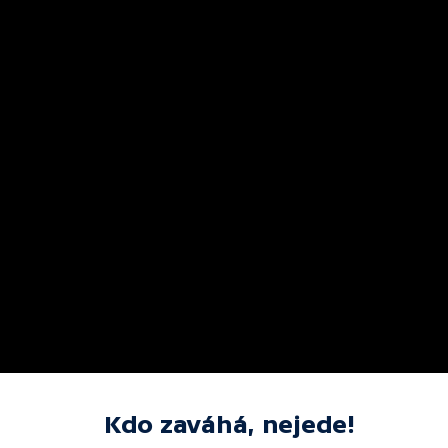
Kdo zaváhá, nejede!