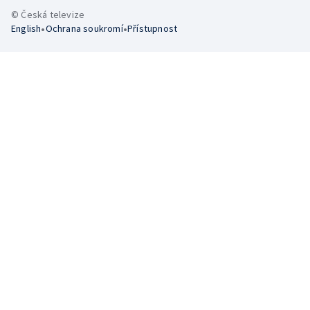
© Česká televize
•
•
English
Ochrana soukromí
Přístupnost