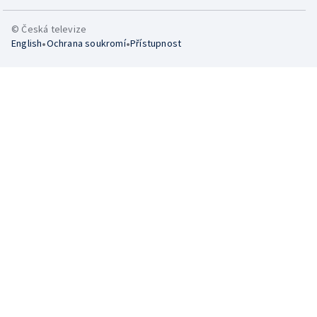
© Česká televize
•
•
English
Ochrana soukromí
Přístupnost