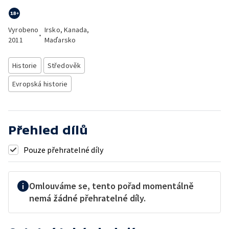
Vyrobeno
Irsko, Kanada,
•
2011
Maďarsko
Historie
Středověk
Evropská historie
Přehled dílů
Pouze přehratelné díly
Omlouváme se, tento pořad momentálně
nemá žádné přehratelné díly.