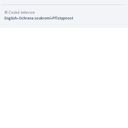
© Česká televize
•
•
English
Ochrana soukromí
Přístupnost