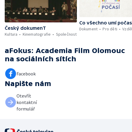
Co všechno umí počas
Český dokumenT
Dokument
Pro děti
Vzdě
Kultura
Kinematografie
Společnost
aFokus: Academia Film Olomouc
na sociálních sítích
Facebook
Napište nám
Otevřít
kontaktní
formulář