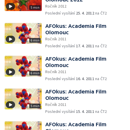
Ročník 2012
5 min
Poslední vysílání
25. 4. 2012
na ČT2
AFOkus: Academia Film
Olomouc
Ročník 2011
6 min
Poslední vysílání
17. 4. 2011
na ČT2
AFOkus: Academia Film
Olomouc
Ročník 2011
6 min
Poslední vysílání
16. 4. 2011
na ČT2
AFOkus: Academia Film
Olomouc
Ročník 2011
5 min
Poslední vysílání
15. 4. 2011
na ČT2
AFOkus: Academia Film