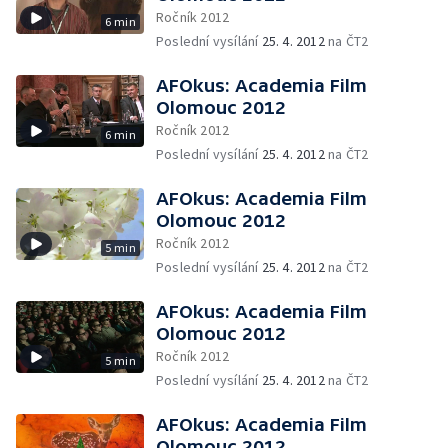
Ročník 2012
6 min
Poslední vysílání
25. 4. 2012
na ČT2
AFOkus: Academia Film
Olomouc 2012
Ročník 2012
6 min
Poslední vysílání
25. 4. 2012
na ČT2
AFOkus: Academia Film
Olomouc 2012
Ročník 2012
5 min
Poslední vysílání
25. 4. 2012
na ČT2
AFOkus: Academia Film
Olomouc 2012
Ročník 2012
5 min
Poslední vysílání
25. 4. 2012
na ČT2
AFOkus: Academia Film
Olomouc 2012