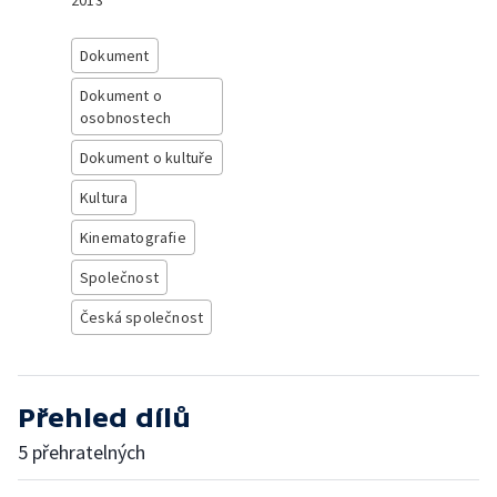
2013
Dokument
Dokument o
osobnostech
Dokument o kultuře
Kultura
Kinematografie
Společnost
Česká společnost
Přehled dílů
5 přehratelných