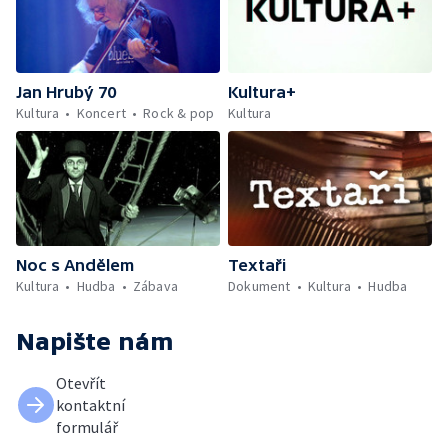
Jan Hrubý 70
Kultura+
Kultura
Koncert
Rock & pop
Kultura
Noc s Andělem
Textaři
Kultura
Hudba
Zábava
Dokument
Kultura
Hudba
Napište nám
Otevřít
kontaktní
formulář