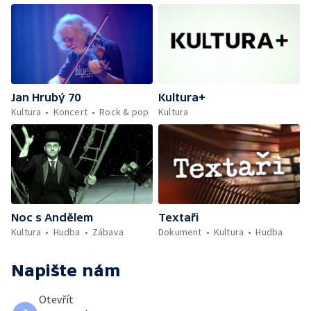
Jan Hrubý 70
Kultura+
Kultura
Koncert
Rock & pop
Kultura
Noc s Andělem
Textaři
Kultura
Hudba
Zábava
Dokument
Kultura
Hudba
Napište nám
Otevřít