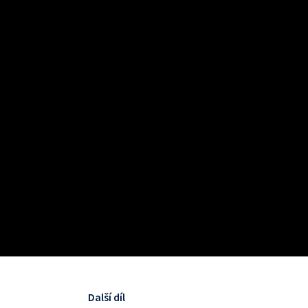
Další díl