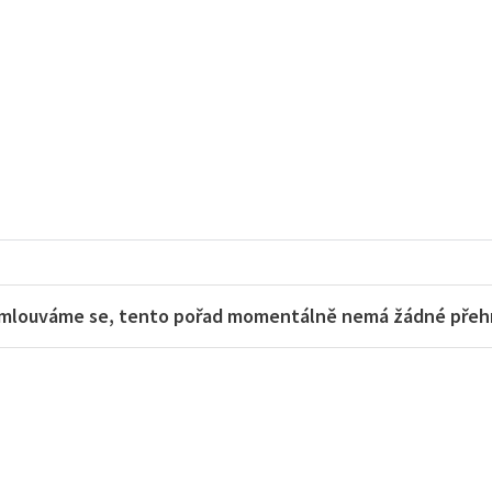
mlouváme se, tento pořad momentálně nemá žádné přehra