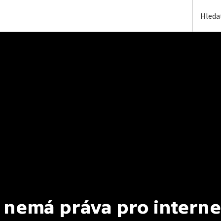
 nemá práva pro interne