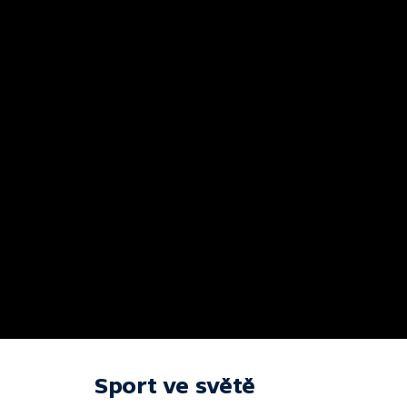
Sport ve světě