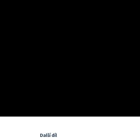
Další díl