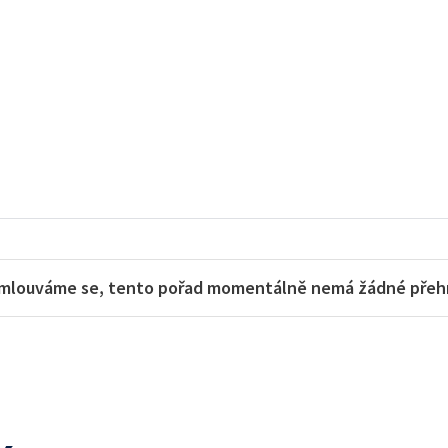
mlouváme se, tento pořad momentálně nemá žádné přehra