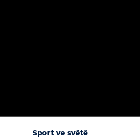
Sport ve světě