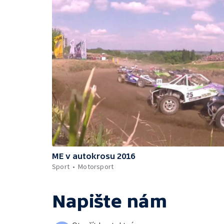
ME v autokrosu 2016
Sport
Motorsport
Napište nám