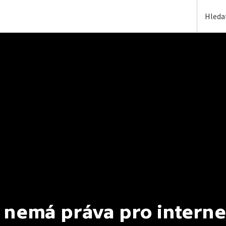
 nemá práva pro interne