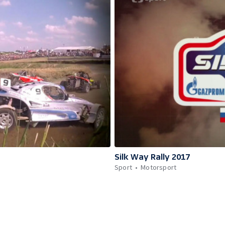
Silk Way Rally 2017
Sport
Motorsport