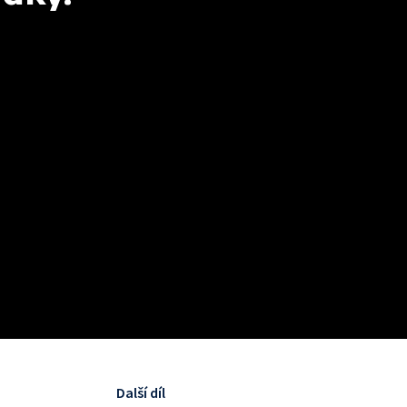
Další díl