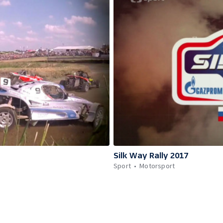
Silk Way Rally 2017
Sport
Motorsport