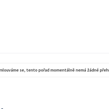
mlouváme se, tento pořad momentálně nemá žádné přehra