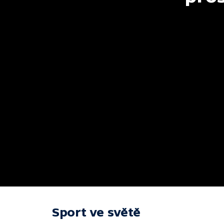
Sport ve světě