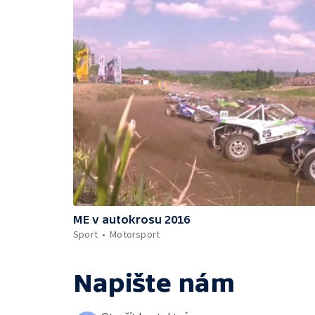
ME v autokrosu 2016
Sport
Motorsport
Napište nám