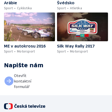
Arábie
Švédsko
Sport
Cyklistika
Sport
Atletika
ME v autokrosu 2016
Silk Way Rally 2017
Sport
Motorsport
Sport
Motorsport
Napište nám
Otevřít
kontaktní
formulář