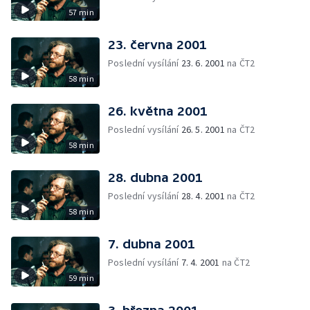
57 min
23. června 2001
Poslední vysílání
23. 6. 2001
na ČT2
58 min
26. května 2001
Poslední vysílání
26. 5. 2001
na ČT2
58 min
28. dubna 2001
Poslední vysílání
28. 4. 2001
na ČT2
58 min
7. dubna 2001
Poslední vysílání
7. 4. 2001
na ČT2
59 min