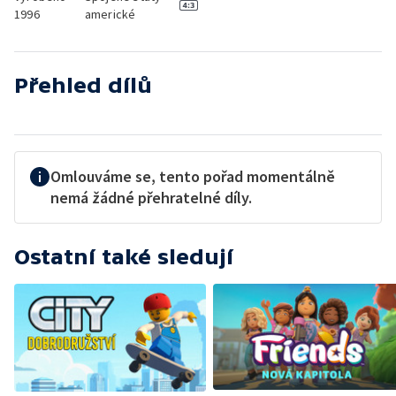
1996
americké
Přehled dílů
Omlouváme se, tento pořad momentálně
nemá žádné přehratelné díly.
Ostatní také sledují