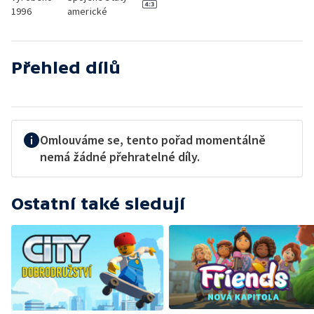
1996
americké
Přehled dílů
Omlouváme se, tento pořad momentálně
nemá žádné přehratelné díly.
Ostatní také sledují